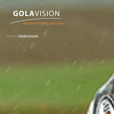
Fotograf:
Gerald Ortegel